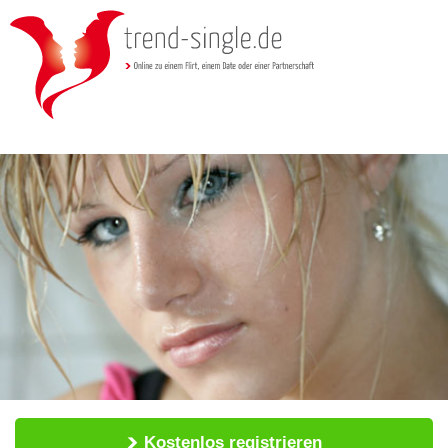
Kostenlos registrieren