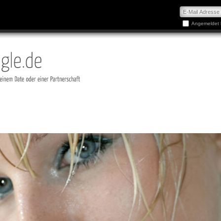
Angemeldet 