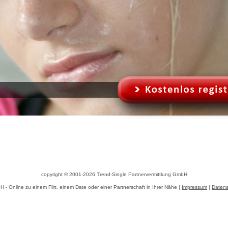
copyright © 2001-2026
Trend-Single Partnervermittlung GmbH
 - Online zu einem Flirt, einem Date oder einer Partnerschaft in Ihrer Nähe |
Impressum
|
Datens